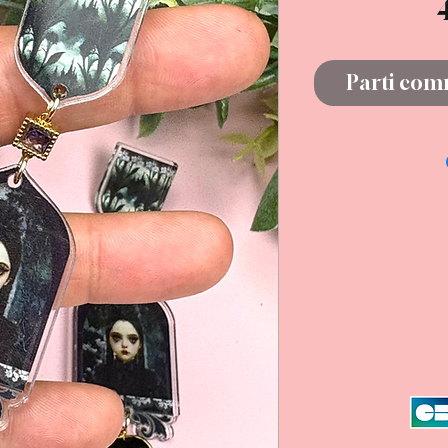
Parti comm